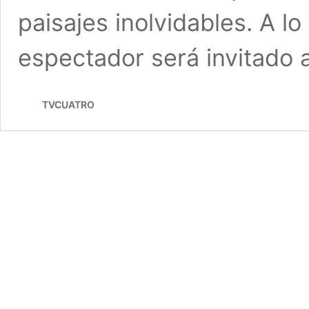
paisajes inolvidables. A lo
espectador será invitado 
TVCUATRO