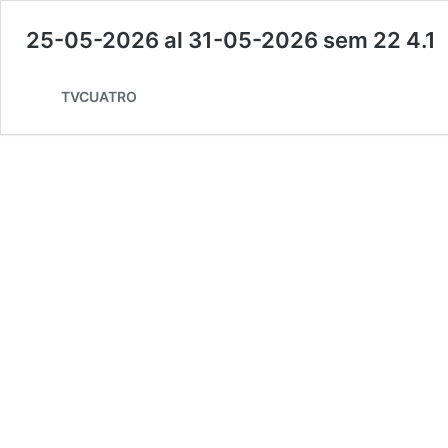
25-05-2026 al 31-05-2026 sem 22 4.1
TVCUATRO