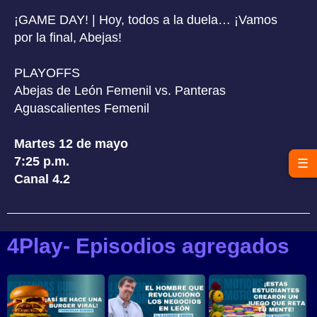
¡GAME DAY! | Hoy, todos a la duela… ¡Vamos
por la final, Abejas!
PLAYOFFS
Abejas de León Femenil vs. Panteras
Aguascalientes Femenil
Martes 12 de mayo
7:25 p.m.
☰
Canal 4.2
4Play- Episodios agregados