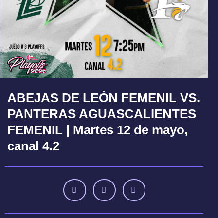
ABEJAS DE LEÓN FEMENIL VS.
PANTERAS AGUASCALIENTES
FEMENIL | Martes 12 de mayo,
canal 4.2