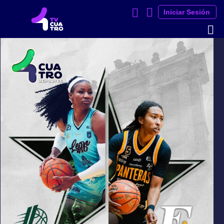
Iniciar Sesión