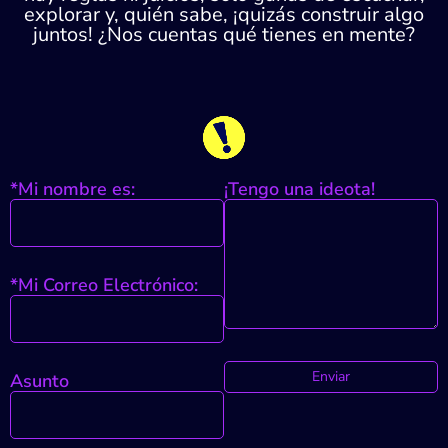
explorar y, quién sabe, ¡quizás construir algo
juntos! ¿Nos cuentas qué tienes en mente?
*Mi nombre es:
¡Tengo una ideota!
*Mi Correo Electrónico:
Asunto