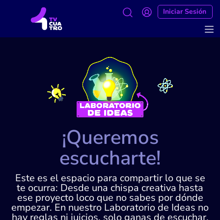
Iniciar Sesión
¡Queremos
escucharte!
Este es el espacio para compartir lo que se
te ocurra: Desde una chispa creativa hasta
ese proyecto loco que no sabes por dónde
empezar. En nuestro Laboratorio de Ideas no
hay reglas ni juicios, solo ganas de escuchar,