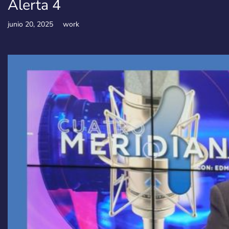
Alerta 4
junio 20, 2025
work