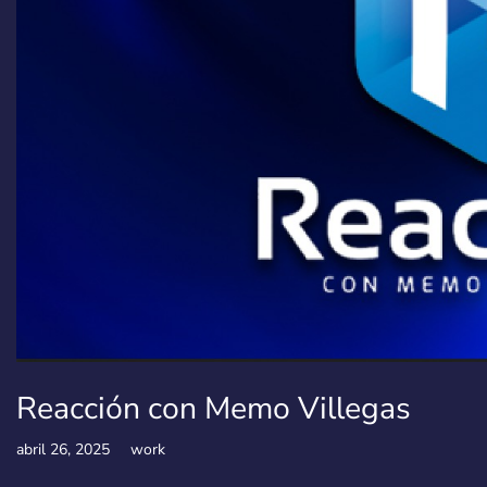
Reacción con Memo Villegas
abril 26, 2025
work