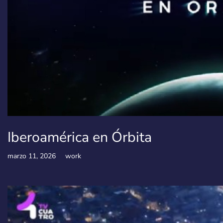
Iberoamérica en Órbita
marzo 11, 2026
work