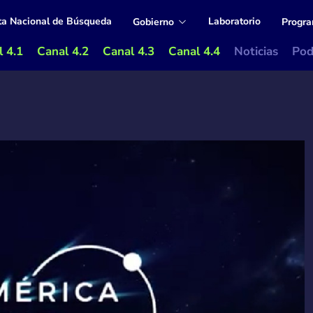
ta Nacional de Búsqueda
Laboratorio
Gobierno
Progr
 4.1
Canal 4.2
Canal 4.3
Canal 4.4
Noticias
Pod