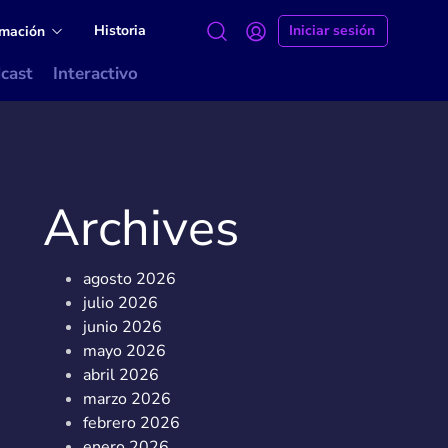
Historia
Iniciar sesión
amación
cast
Interactivo
Archives
agosto 2026
julio 2026
junio 2026
mayo 2026
abril 2026
marzo 2026
febrero 2026
enero 2026