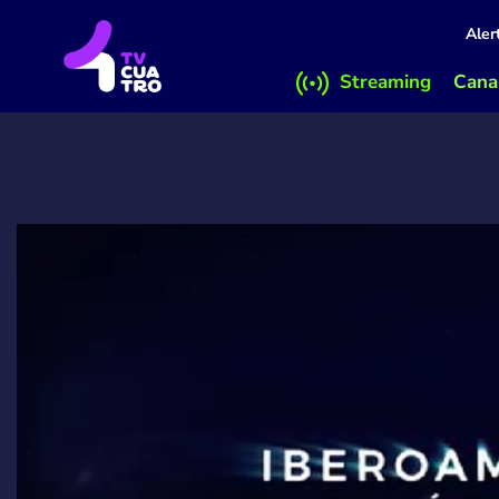
Aler
Streaming
Canal