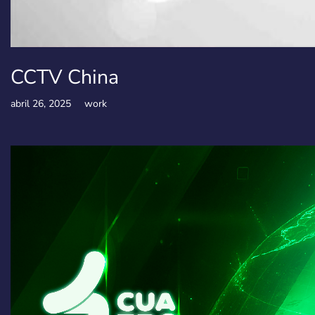
CCTV China
abril 26, 2025
work