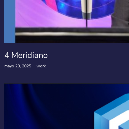
4 Meridiano
mayo 23, 2025
work