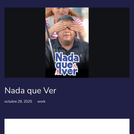
Nada que Ver
octubre 29, 2025
work