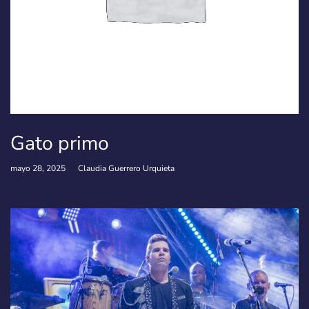
Gato primo
mayo 28, 2025
Claudia Guerrero Urquieta