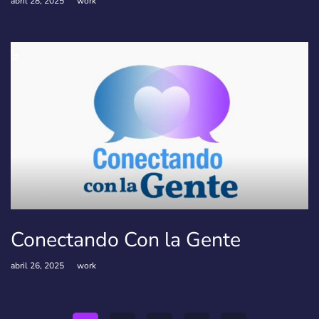
abril 28, 2025
work
Conectando Con la Gente
abril 26, 2025
work