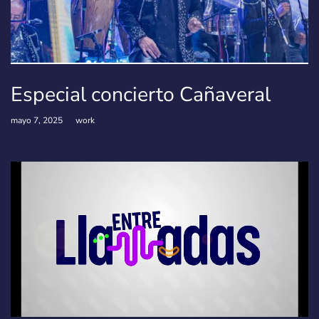
Especial concierto Cañaveral
mayo 7, 2025
work