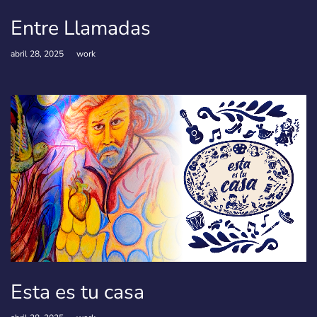
Entre Llamadas
abril 28, 2025
work
Esta es tu casa