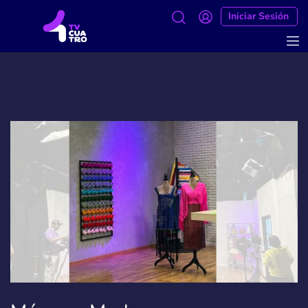
Iniciar Sesión