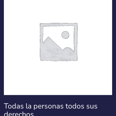
Todas la personas todos sus
derechos