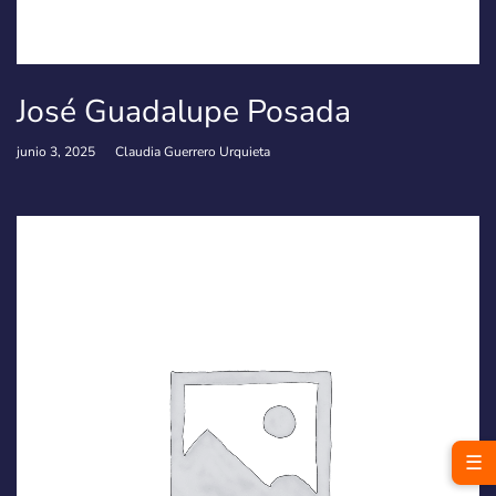
José Guadalupe Posada
junio 3, 2025
Claudia Guerrero Urquieta
☰