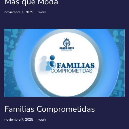
Más que Moda
noviembre 7, 2025
work
Familias Comprometidas
noviembre 7, 2025
work