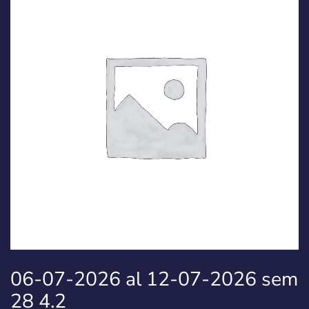
06-07-2026 al 12-07-2026 sem
28 4.2