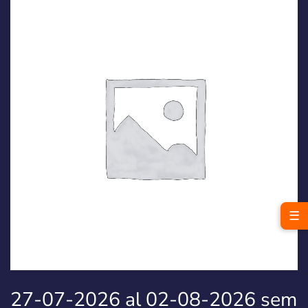
☰
27-07-2026 al 02-08-2026 sem