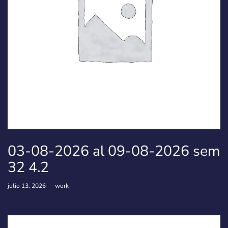
03-08-2026 al 09-08-2026 sem
32 4.2
julio 13, 2026
work