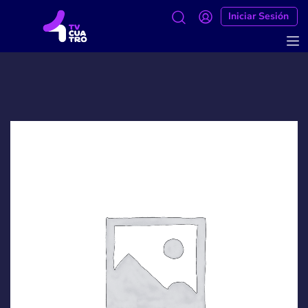
Iniciar Sesión