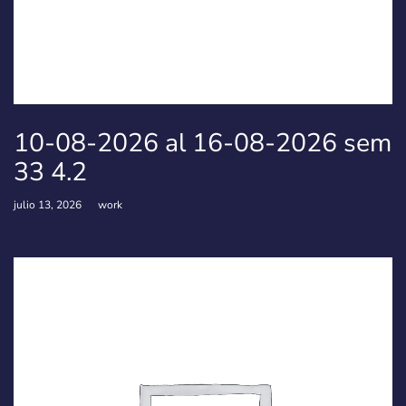
10-08-2026 al 16-08-2026 sem
33 4.2
julio 13, 2026
work