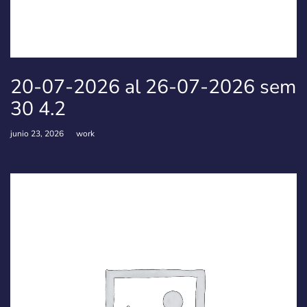
20-07-2026 al 26-07-2026 sem
30 4.2
junio 23, 2026
work