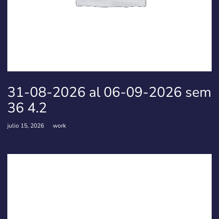
31-08-2026 al 06-09-2026 sem
36 4.2
julio 15, 2026
work