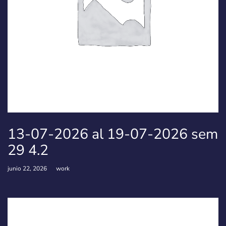
13-07-2026 al 19-07-2026 sem
29 4.2
junio 22, 2026
work