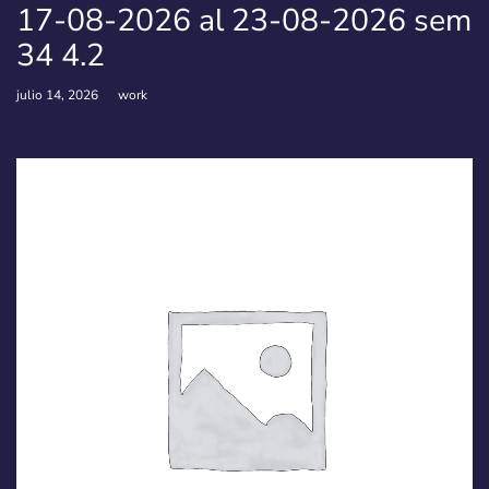
17-08-2026 al 23-08-2026 sem
34 4.2
julio 14, 2026
work