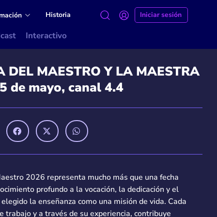
Historia
Iniciar sesión
amación
cast
Interactivo
A DEL MAESTRO Y LA MAESTRA
5 de mayo, canal 4.4
 Maestro 2026 representa mucho más que una fecha
cimiento profundo a la vocación, la dedicación y el
elegido la enseñanza como una misión de vida. Cada
 trabajo y a través de su experiencia, contribuye