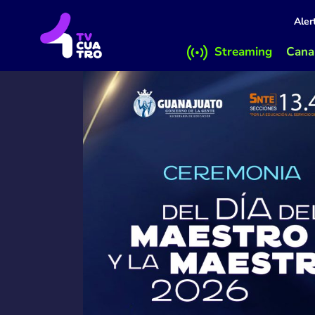
Aler
Streaming
Canal