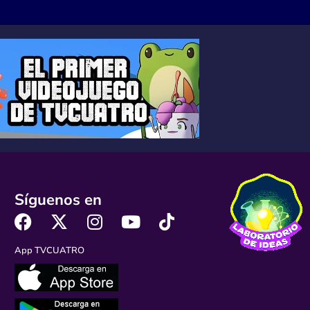
Síguenos en
App TVCUATRO