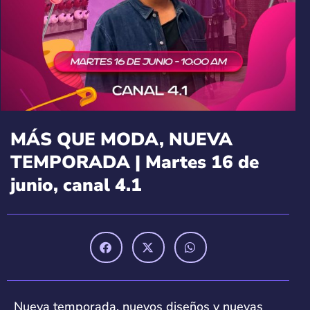
MÁS QUE MODA, NUEVA
TEMPORADA | Martes 16 de
junio, canal 4.1
Nueva temporada, nuevos diseños y nuevas