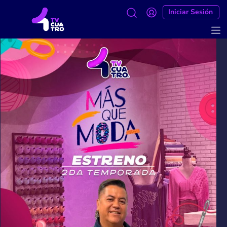
Iniciar Sesión