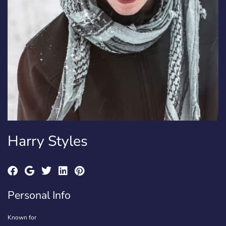
Harry Styles
Personal Info
Known for