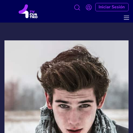
Iniciar Sesión