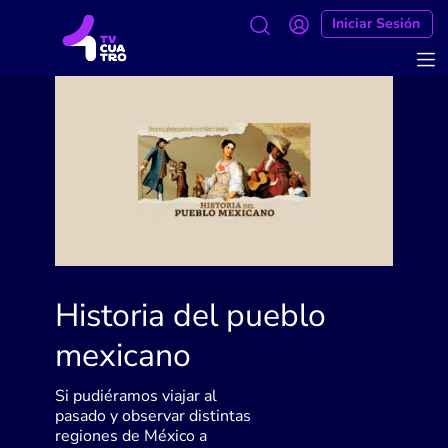
Iniciar Sesión
Historia del pueblo
mexicano
Si pudiéramos viajar al
pasado y observar distintas
regiones de México a