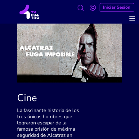
Iniciar Sesión
Cine
La fascinante historia de los
tres únicos hombres que
lograron escapar de la
famosa prisión de máxima
seguridad de Alcatraz en