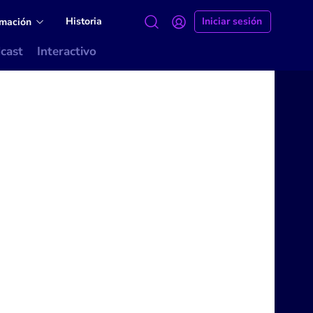
Historia
Iniciar sesión
amación
cast
Interactivo