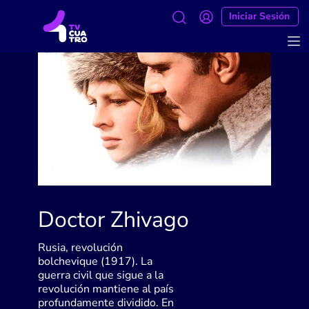
Iniciar Sesión
Doctor Zhivago
Rusia, revolución
bolchevique (1917). La
guerra civil que sigue a la
revolución mantiene al país
profundamente dividido. En