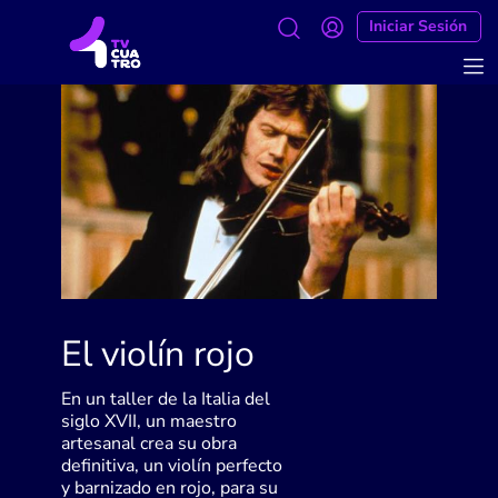
Iniciar Sesión
El violín rojo
En un taller de la Italia del
siglo XVII, un maestro
artesanal crea su obra
definitiva, un violín perfecto
y barnizado en rojo, para su