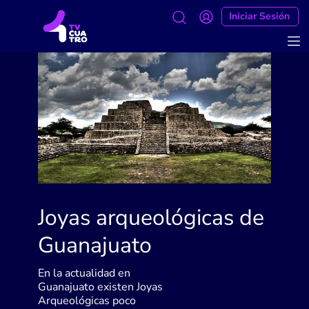
Iniciar Sesión
Joyas arqueológicas de
Guanajuato
En la actualidad en
Guanajuato existen Joyas
Arqueológicas poco