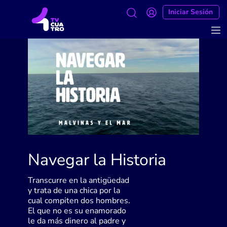
Iniciar Sesión
Navegar la Historia
Transcurre en la antigüedad
y trata de una chica por la
cual compiten dos hombres.
El que no es su enamorado
le da más dinero al padre y