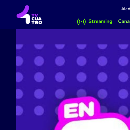
Aler
Streaming
Canal