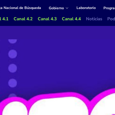
ta Nacional de Búsqueda
Laboratorio
Gobierno
Progr
 4.1
Canal 4.2
Canal 4.3
Canal 4.4
Noticias
Pod