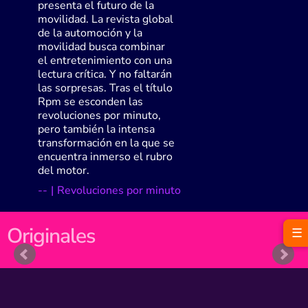
presenta el futuro de la
movilidad. La revista global
de la automoción y la
movilidad busca combinar
el entretenimiento con una
lectura crítica. Y no faltarán
las sorpresas. Tras el título
Rpm se esconden las
revoluciones por minuto,
pero también la intensa
transformación en la que se
encuentra inmerso el rubro
del motor.
-
-
|
Revoluciones por minuto
Originales
☰