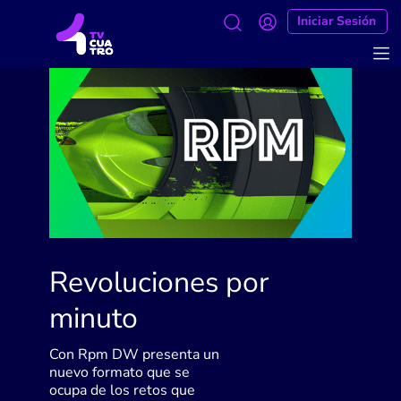
Iniciar Sesión
Revoluciones por
minuto
Con Rpm DW presenta un
nuevo formato que se
ocupa de los retos que