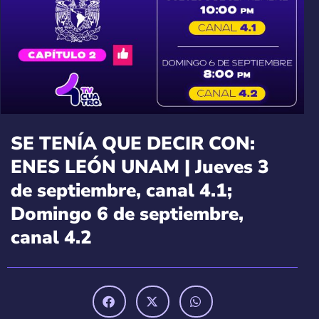
SE TENÍA QUE DECIR CON:
ENES LEÓN UNAM | Jueves 3
de septiembre, canal 4.1;
Domingo 6 de septiembre,
canal 4.2