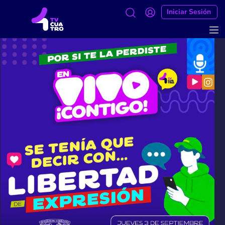
Iniciar Sesión