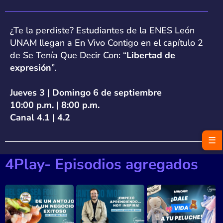
¿Te la perdiste? Estudiantes de la ENES León
UNAM llegan a En Vivo Contigo en el capítulo 2
de Se Tenía Que Decir Con: “
Libertad de
expresión
”.
Jueves 3 | Domingo 6 de septiembre
10:00 p.m. | 8:00 p.m.
Canal 4.1 | 4.2
☰
4Play- Episodios agregados