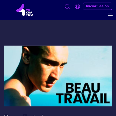
Iniciar Sesión