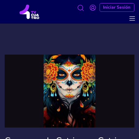
Iniciar Sesión