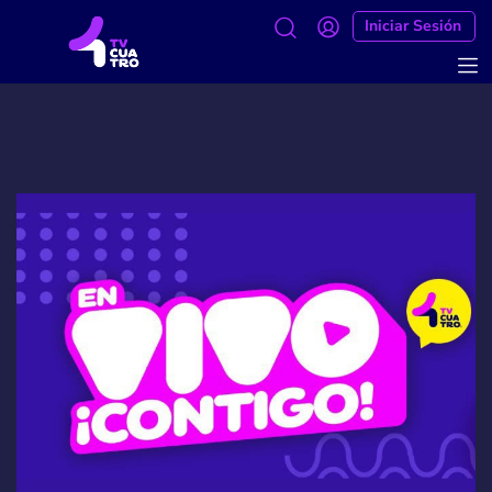
Iniciar Sesión