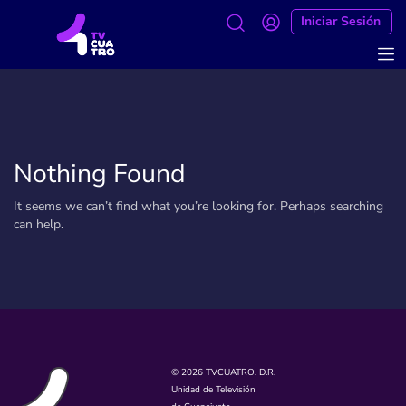
Iniciar Sesión
Nothing Found
It seems we can’t find what you’re looking for. Perhaps searching
can help.
© 2026 TVCUATRO. D.R.
Unidad de Televisión