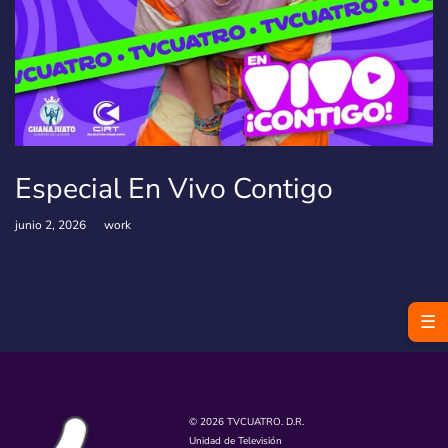
Especial En Vivo Contigo
junio 2, 2026
work
☰
© 2026 TVCUATRO. D.R.
Unidad de Televisión