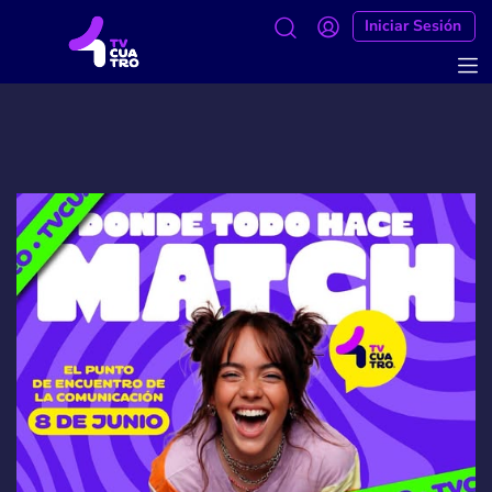
Iniciar Sesión