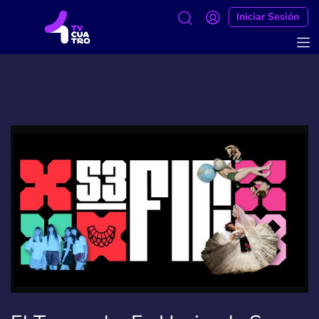
Iniciar Sesión