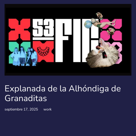
Explanada de la Alhóndiga de
Granaditas
septiembre 17, 2025
work