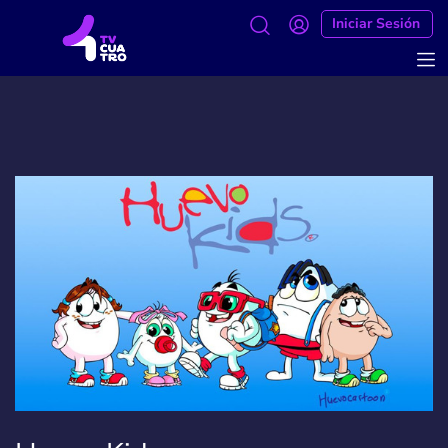
Iniciar Sesión