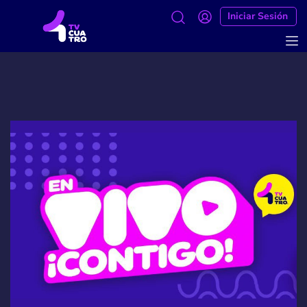
Iniciar Sesión