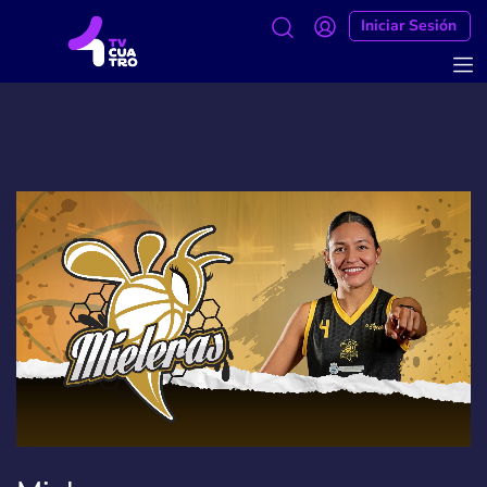
Iniciar Sesión