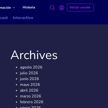
Historia
Iniciar sesión
amación
cast
Interactivo
Archives
agosto 2026
julio 2026
junio 2026
mayo 2026
abril 2026
marzo 2026
febrero 2026
enero 2026