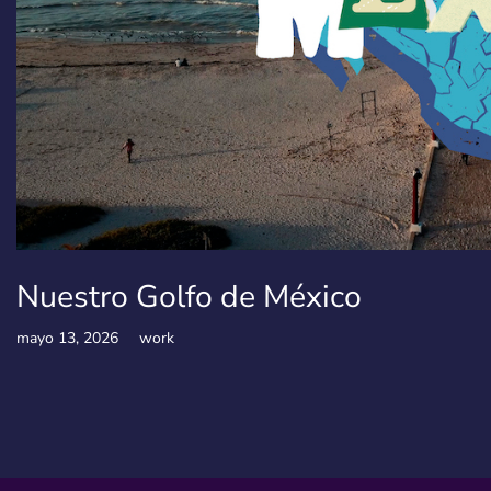
Nuestro Golfo de México
mayo 13, 2026
work