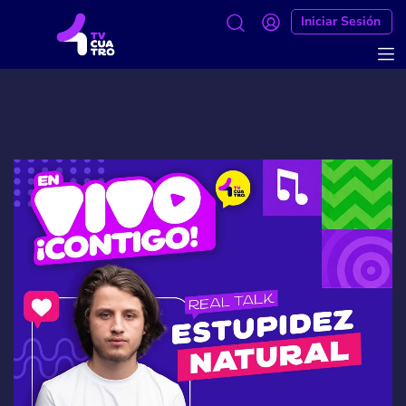
Iniciar Sesión