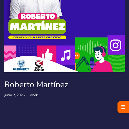
Roberto Martínez
junio 2, 2026
work
☰