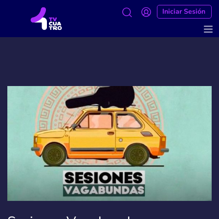
Iniciar Sesión