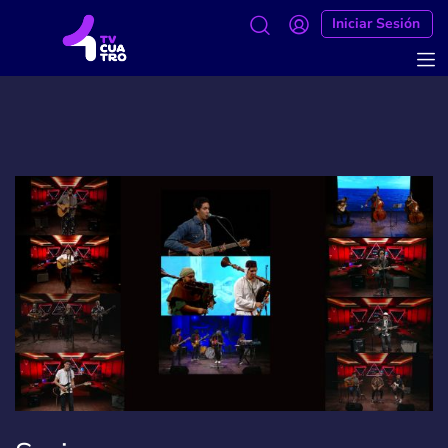
Iniciar Sesión