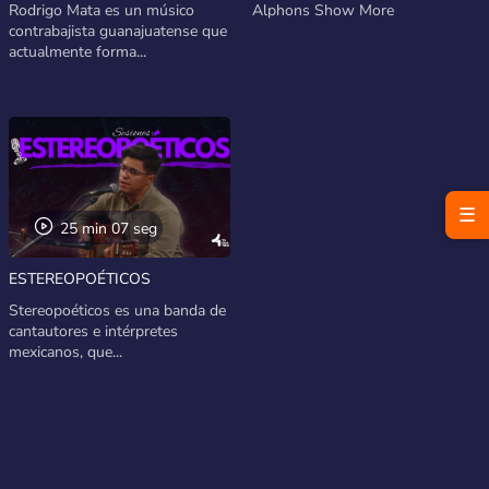
Rodrigo Mata es un músico
Alphons Show More
contrabajista guanajuatense que
actualmente forma...
☰
25 min 07 seg
ESTEREOPOÉTICOS
Stereopoéticos es una banda de
cantautores e intérpretes
mexicanos, que...