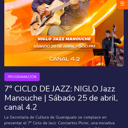
☰
PROGRAMACIÓN
7° CICLO DE JAZZ: NIGLO Jazz
Manouche | Sábado 25 de abril,
canal 4.2
La Secretaría de Cultura de Guanajuato se complace en
presentar el 7° Ciclo de Jazz: Conciertos Picnic, una iniciativa