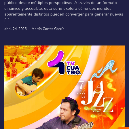
público desde múltiples perspectivas. A través de un formato
dinámico y accesible, esta serie explora cómo dos mundos
aparentemente distintos pueden converger para generar nuevas
[…]
abril 24, 2026
Martín Cortés García