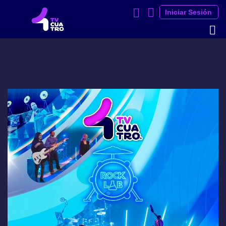
Iniciar Sesión