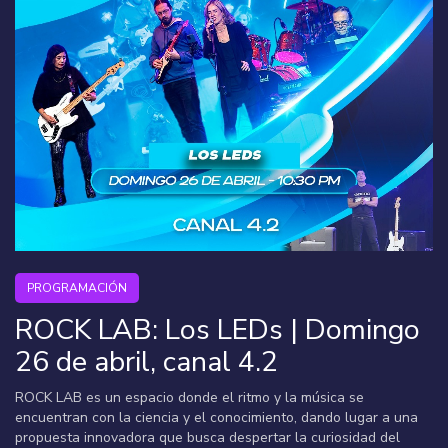
PROGRAMACIÓN
ROCK LAB: Los LEDs | Domingo
26 de abril, canal 4.2
ROCK LAB es un espacio donde el ritmo y la música se
encuentran con la ciencia y el conocimiento, dando lugar a una
propuesta innovadora que busca despertar la curiosidad del