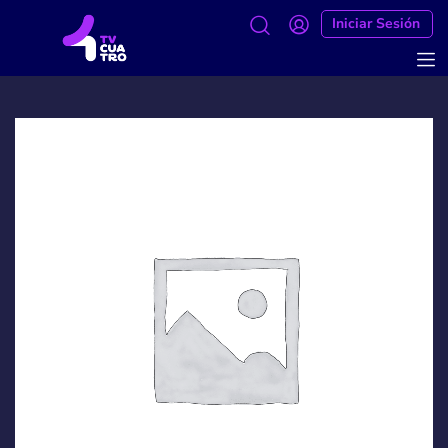
Iniciar Sesión