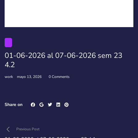
01-06-2026 al 07-06-2026 sem 23
4.2
work
mayo 13, 2026
0 Comments
Share on
Previous Post