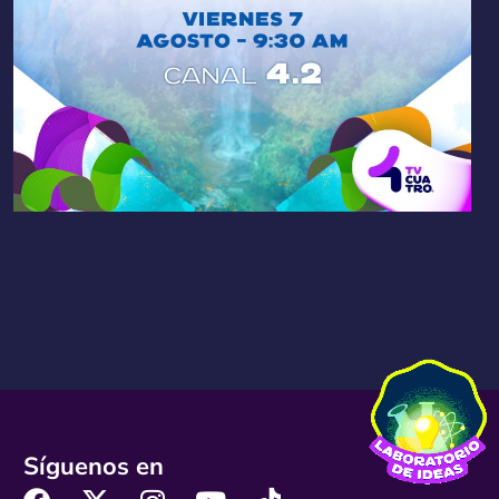
Síguenos en