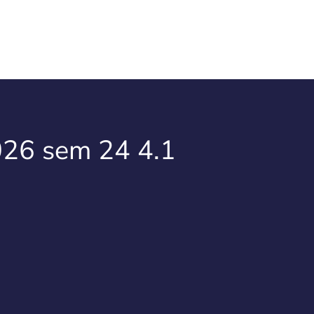
26 sem 24 4.1