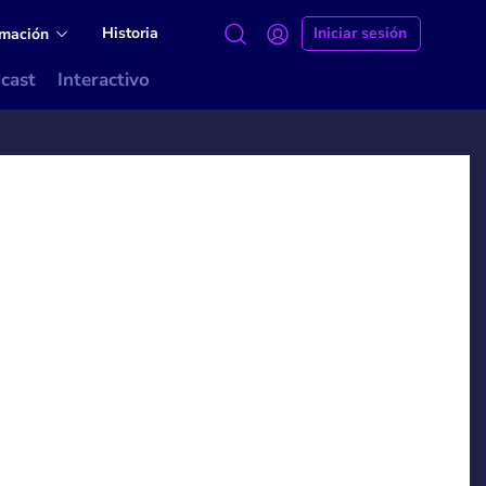
Historia
Iniciar sesión
amación
cast
Interactivo