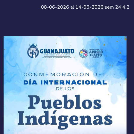
08-06-2026 al 14-06-2026 sem 24 4.2