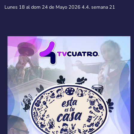
Lunes 18 al dom 24 de Mayo 2026 4.4. semana 21