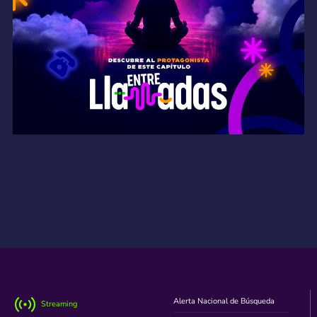
Alerta Nacional de Búsqueda
Streaming