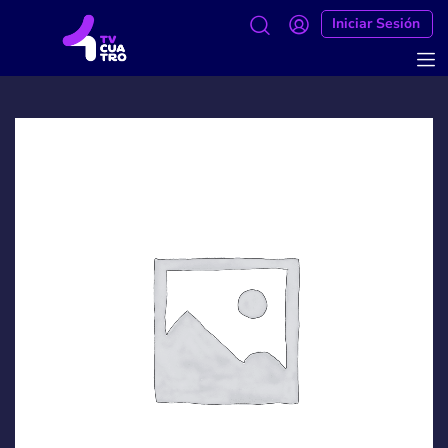
Iniciar Sesión