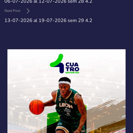
06-07-2026 al 12-07-2026 sem 28 4.2
Next Post
13-07-2026 al 19-07-2026 sem 29 4.2