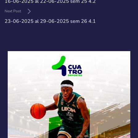
16-06-2025 al 22-06-2025 sem 25 4.2
Next Post
23-06-2025 al 29-06-2025 sem 26 4.1