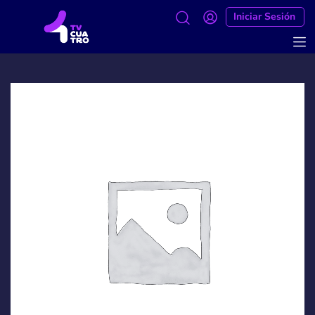
Iniciar Sesión