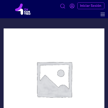
Iniciar Sesión