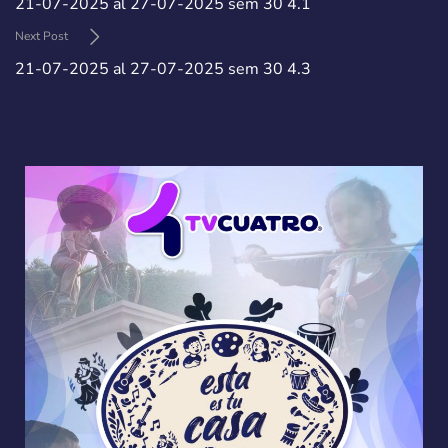
21-07-2025 al 27-07-2025 sem 30 4.1
Next Post
21-07-2025 al 27-07-2025 sem 30 4.3