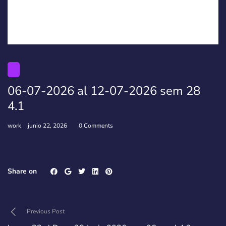
06-07-2026 al 12-07-2026 sem 28
4.1
work
junio 22, 2026
0 Comments
Share on
Previous Post