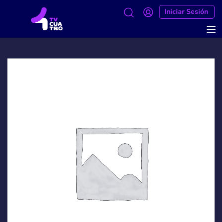
Iniciar Sesión