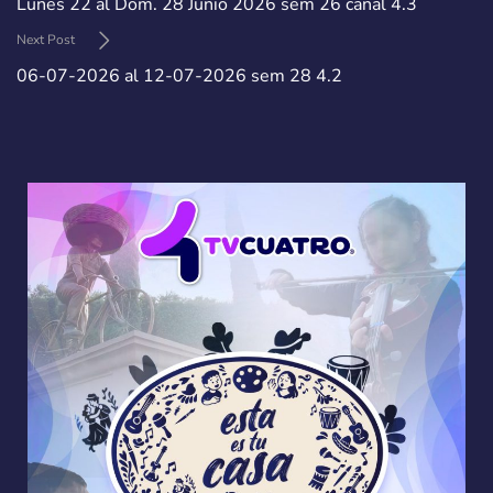
Lunes 22 al Dom. 28 Junio 2026 sem 26 canal 4.3
Next Post
06-07-2026 al 12-07-2026 sem 28 4.2