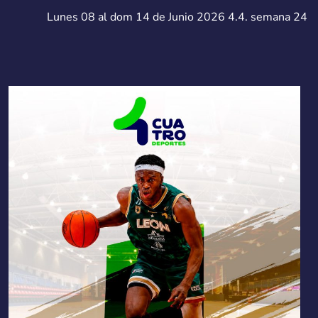
Lunes 08 al dom 14 de Junio 2026 4.4. semana 24