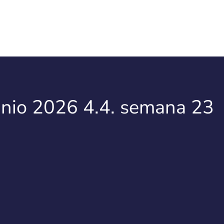
unio 2026 4.4. semana 23