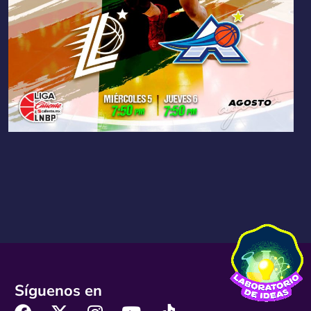
Síguenos en