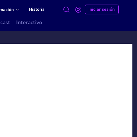
Historia
Iniciar sesión
amación
cast
Interactivo