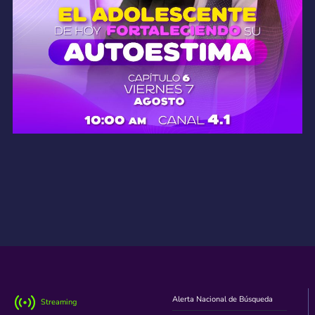
Alerta Nacional de Búsqueda
Streaming