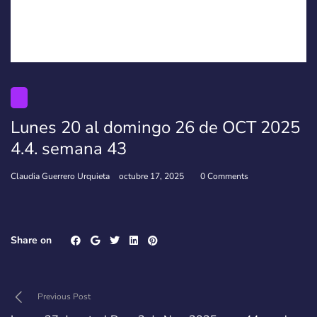
Lunes 20 al domingo 26 de OCT 2025
4.4. semana 43
Claudia Guerrero Urquieta
octubre 17, 2025
0 Comments
Share on
Previous Post