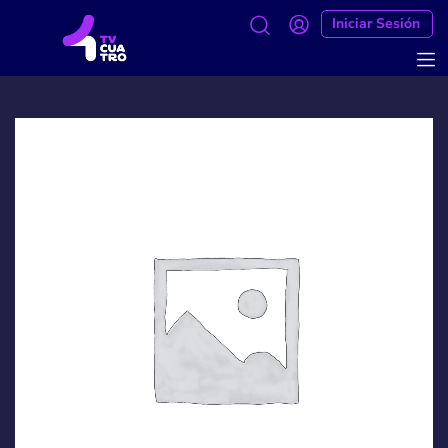
Iniciar Sesión