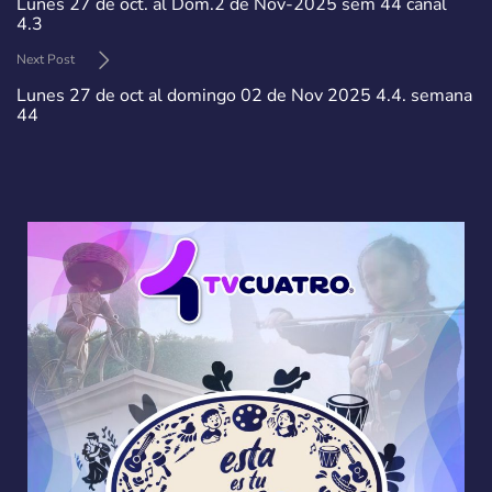
Lunes 27 de oct. al Dom.2 de Nov-2025 sem 44 canal
4.3
Next Post
Lunes 27 de oct al domingo 02 de Nov 2025 4.4. semana
44