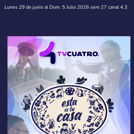
Lunes 29 de junio al Dom. 5 Julio 2026 sem 27 canal 4.3