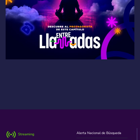
Alerta Nacional de Búsqueda
Streaming