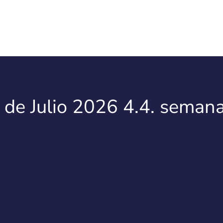
 de Julio 2026 4.4. seman