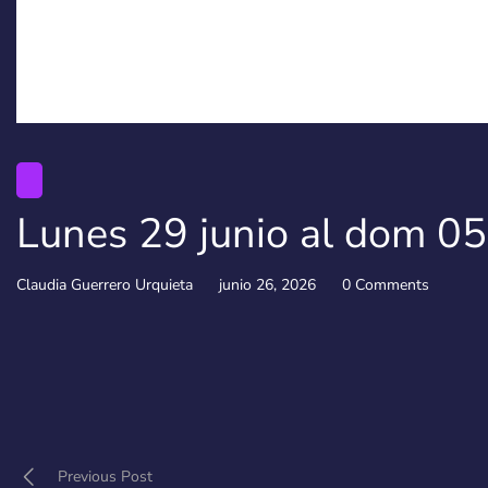
Lunes 29 junio al dom 05
Claudia Guerrero Urquieta
junio 26, 2026
0 Comments
Previous Post