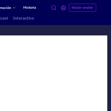
Historia
Iniciar sesión
amación
cast
Interactivo