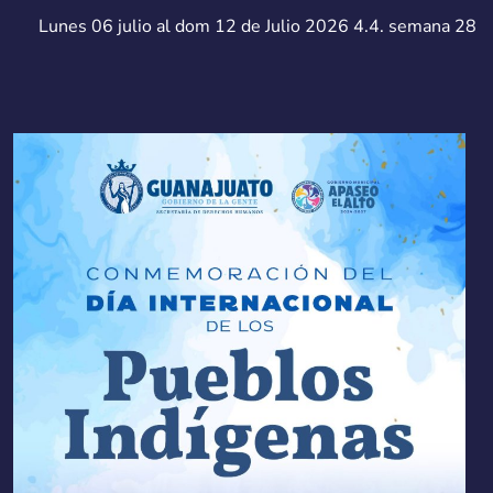
Lunes 06 julio al dom 12 de Julio 2026 4.4. semana 28