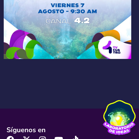
Síguenos en