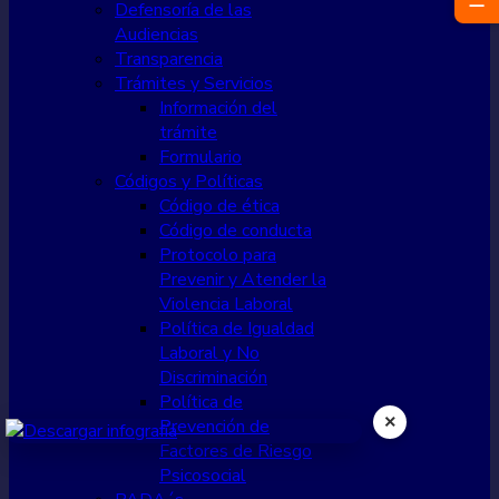
☰
Defensoría de las
Audiencias
Transparencia
Trámites y Servicios
Información del
trámite
Formulario
Códigos y Políticas
Código de ética
Código de conducta
Protocolo para
Prevenir y Atender la
Violencia Laboral
Política de Igualdad
Laboral y No
Discriminación
Política de
×
Prevención de
Factores de Riesgo
Psicosocial