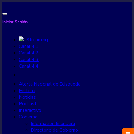
Iniciar Sesión
Streaming
Canal 4.1
Canal 4.2
Canal 4.3
Canal 4.4
Alerta Nacional de Búsqueda
Historia
Noticias
Podcast
Interactivo
Gobierno
Información financiera
Directorio de Gobierno