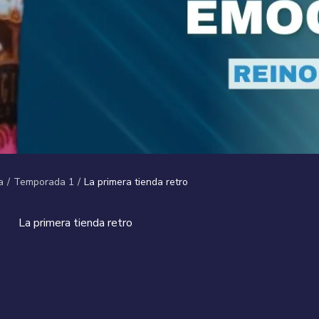
a
/
Temporada 1
/
La primera tienda retro
La primera tienda retro