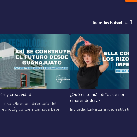
Todos los Episodios
ón y creatividad
¿Qué es lo más difícil de ser
emprendedora?
: Erika Obregón, directora del
Tecnológico Cien Campus León
Invitada: Erika Ziranda, estilista p