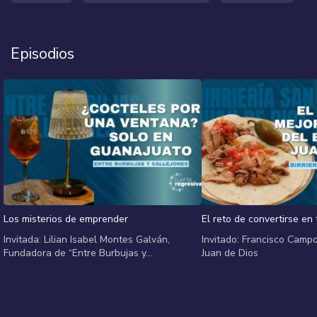
Episodios
Los misterios de emprender
El reto de convertirse en 
Invitada: Lilian Isabel Montes Galván,
Invitado: Francisco Campos
Fundadora de “Entre Burbujas y...
Juan de Dios