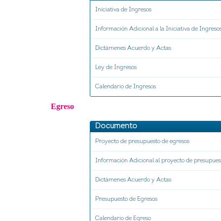
Iniciativa de Ingresos
Información Adicional a la Iniciativa de Ingreso
Dictámenes Acuerdo y Actas
Ley de Ingresos
Calendario de Ingresos
Egreso
Documento
Proyecto de presupuesto de egresos
Información Adicional al proyecto de presupues
Dictámenes Acuerdo y Actas
Presupuesto de Egresos
Calendario de Egreso