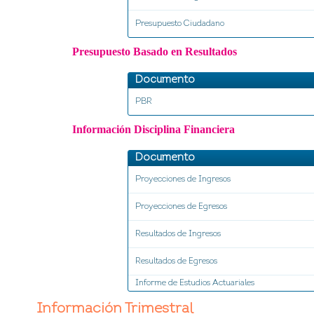
Presupuesto Ciudadano
Presupuesto Basado en Resultados
Documento
PBR
Información Disciplina Financiera
Documento
Proyecciones de Ingresos
Proyecciones de Egresos
Resultados de Ingresos
Resultados de Egresos
Informe de Estudios Actuariales
Información Trimestral