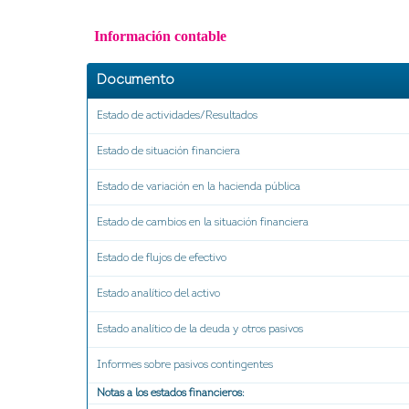
Información contable
Documento
Estado de actividades/Resultados
Estado de situación financiera
Estado de variación en la hacienda pública
Estado de cambios en la situación financiera
Estado de flujos de efectivo
Estado analítico del activo
Estado analítico de la deuda y otros pasivos
Informes sobre pasivos contingentes
Notas a los estados financieros: