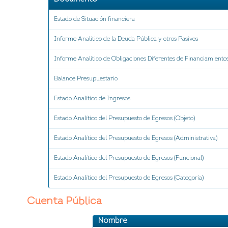
Estado de Situación financiera
Informe Analítico de la Deuda Pública y otros Pasivos
Informe Analítico de Obligaciones Diferentes de Financiamiento
Balance Presupuestario
Estado Analítico de Ingresos
Estado Analítico del Presupuesto de Egresos (Objeto)
Estado Analítico del Presupuesto de Egresos (Administrativa)
Estado Analítico del Presupuesto de Egresos (Funcional)
Estado Analítico del Presupuesto de Egresos (Categoría)
Cuenta Pública
Nombre