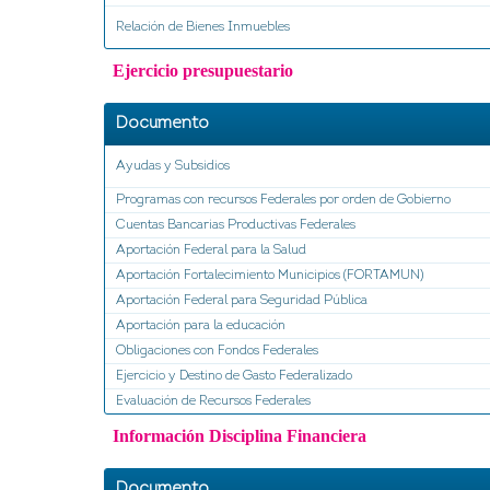
Relación de Bienes Inmuebles
Ejercicio presupuestario
Documento
Ayudas y Subsidios
Programas con recursos Federales por orden de Gobierno
Cuentas Bancarias Productivas Federales
Aportación Federal para la Salud
Aportación Fortalecimiento Municipios (FORTAMUN)
Aportación Federal para Seguridad Pública
Aportación para la educación
Obligaciones con Fondos Federales
Ejercicio y Destino de Gasto Federalizado
Evaluación de Recursos Federales
Información Disciplina Financiera
Documento