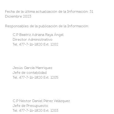
Fecha de la última actualización de la Información: 31
Diciembre 2023
Responsables de la publicación de la Información:
C.P Beatriz Adriana Raya Ángel
Director Administrativo
Tel. 477-7-16-1820 Ext. 1202
Jesús García Manriquez
Jefe de contabilidad
Tel. 477-7-16-1820 Ext. 1205
C.P Néstor Daniel Pérez Velázquez
Jefe de Presupuesto
Tel. 477-7-16-1820 Ext. 1203