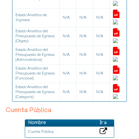
Estado Analítico de
N/A
N/A
N/A
Ingresos
Estado Analítico del
Presupuesto de Egresos
N/A
N/A
N/A
(Objeto)
Estado Analítico del
Presupuesto de Egresos
N/A
N/A
N/A
(Administrativa)
Estado Analítico del
Presupuesto de Egresos
N/A
N/A
N/A
(Funcional)
Estado Analítico del
Presupuesto de Egresos
N/A
N/A
N/A
(Categoría)
Cuenta Pública
Nombre
Ir a
Cuenta Pública