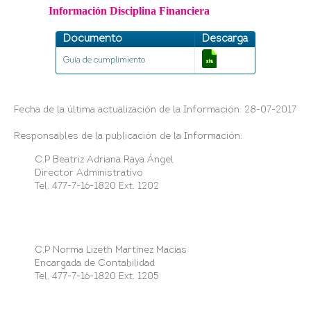
Información Disciplina Financiera
Documento
Descarga
Guía de cumplimiento
Fecha de la última actualización de la Información: 28-07-2017
Responsables de la publicación de la Información:
C.P Beatriz Adriana Raya Ángel
Director Administrativo
Tel. 477-7-16-1820 Ext. 1202
C.P Norma Lizeth Martínez Macías
Encargada de Contabilidad
Tel. 477-7-16-1820 Ext. 1205